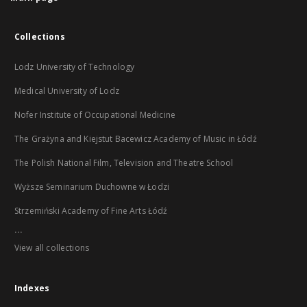
Collections
Lodz University of Technology
Medical University of Lodz
Nofer Institute of Occupational Medicine
The Grażyna and Kiejstut Bacewicz Academy of Music in Łódź
The Polish National Film, Television and Theatre School
Wyższe Seminarium Duchowne w Łodzi
Strzemiński Academy of Fine Arts Łódź
...
View all collections
Indexes