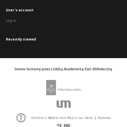
User's account
Log in
Recently viewed
Serwis tworzony przez Łódzką Akademicką Sieć Biblioteczną.