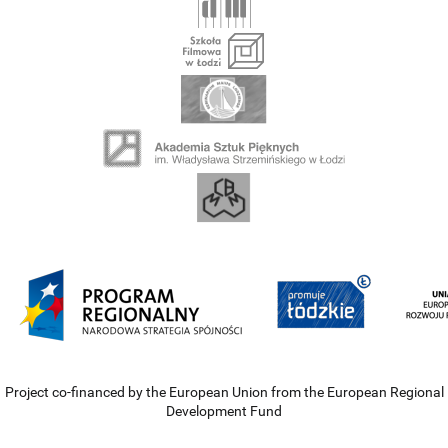
Project co-financed by the European Union from the European Regional
Development Fund