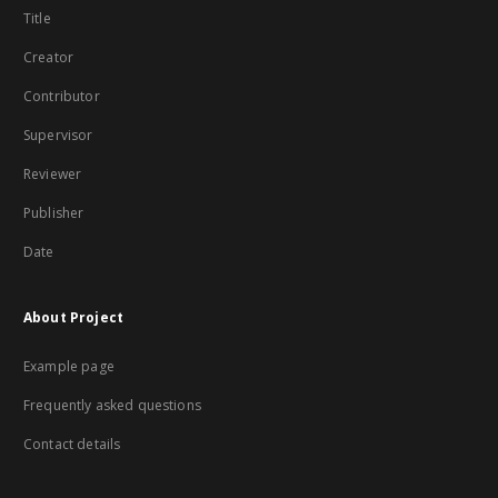
Title
Creator
Contributor
Supervisor
Reviewer
Publisher
Date
About Project
Example page
Frequently asked questions
Contact details