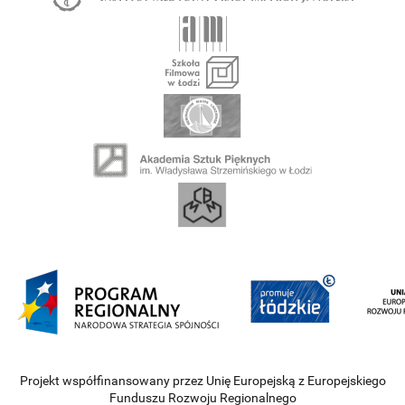
Projekt współfinansowany przez Unię Europejską z Europejskiego
Funduszu Rozwoju Regionalnego