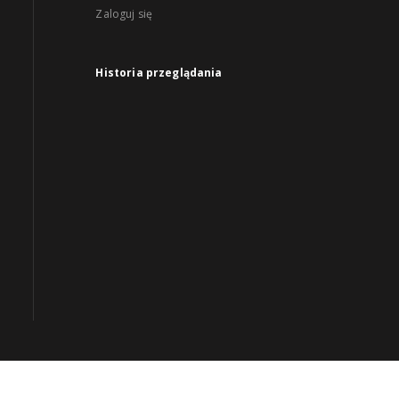
Zaloguj się
Historia przeglądania