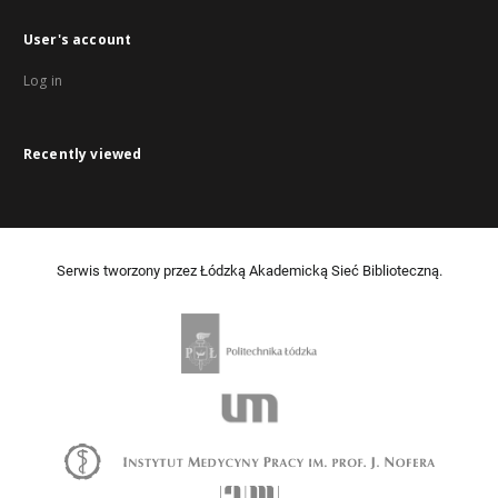
User's account
Log in
Recently viewed
Serwis tworzony przez Łódzką Akademicką Sieć Biblioteczną.