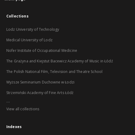
Collections
Lodz University of Technology
Medical University of Lodz
Nofer Institute of Occupational Medicine
The Grażyna and Kiejstut Bacewicz Academy of Music in Łódź
The Polish National Film, Television and Theatre School
Wyższe Seminarium Duchowne w Łodzi
Strzemiński Academy of Fine Arts Łódź
...
View all collections
Indexes