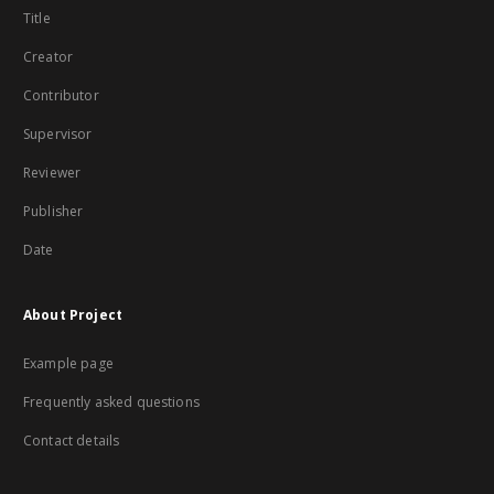
Title
Creator
Contributor
Supervisor
Reviewer
Publisher
Date
About Project
Example page
Frequently asked questions
Contact details