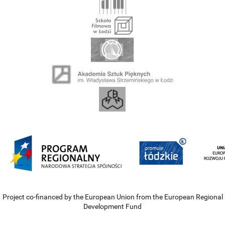
Project co-financed by the European Union from the European Regional
Development Fund