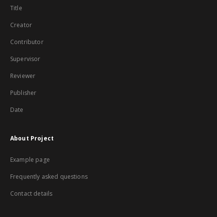
Title
Creator
Contributor
Supervisor
Reviewer
Publisher
Date
About Project
Example page
Frequently asked questions
Contact details