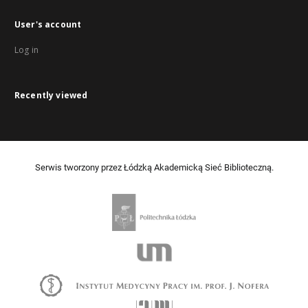
User's account
Log in
Recently viewed
Serwis tworzony przez Łódzką Akademicką Sieć Biblioteczną.