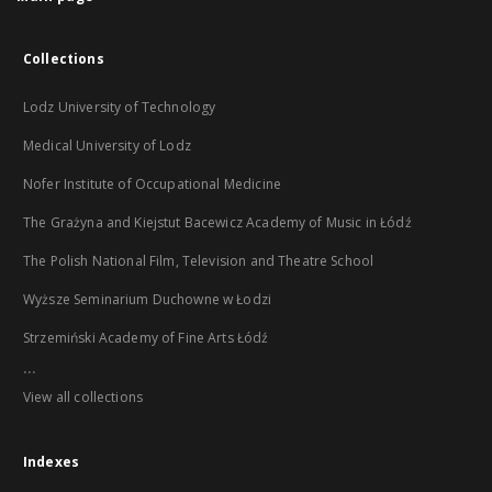
Collections
Lodz University of Technology
Medical University of Lodz
Nofer Institute of Occupational Medicine
The Grażyna and Kiejstut Bacewicz Academy of Music in Łódź
The Polish National Film, Television and Theatre School
Wyższe Seminarium Duchowne w Łodzi
Strzemiński Academy of Fine Arts Łódź
...
View all collections
Indexes