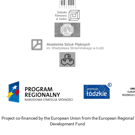
Project co-financed by the European Union from the European Regional
Development Fund