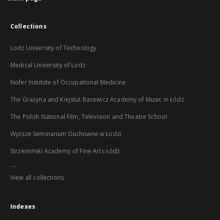
Collections
Lodz University of Technology
Medical University of Lodz
Nofer Institute of Occupational Medicine
The Grażyna and Kiejstut Bacewicz Academy of Music in Łódź
The Polish National Film, Television and Theatre School
Wyższe Seminarium Duchowne w Łodzi
Strzemiński Academy of Fine Arts Łódź
...
View all collections
Indexes