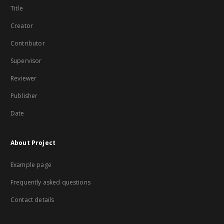
Title
Creator
Contributor
Supervisor
Reviewer
Publisher
Date
About Project
Example page
Frequently asked questions
Contact details