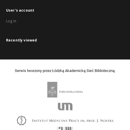
User's account
Log in
Recently viewed
Serwis tworzony przez Łódzką Akademicką Sieć Biblioteczną.