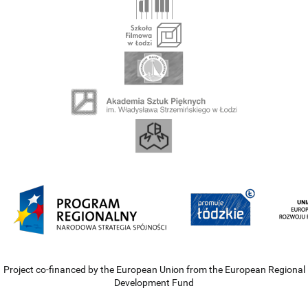
Project co-financed by the European Union from the European Regional
Development Fund