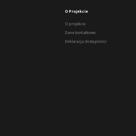
O Projekcie
O projekcie
Dane kontaktowe
Deklaracja dostępności