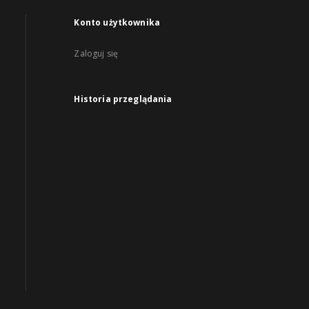
Konto użytkownika
Zaloguj się
Historia przeglądania