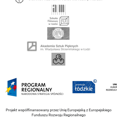
Projekt współfinansowany przez Unię Europejską z Europejskiego
Funduszu Rozwoju Regionalnego