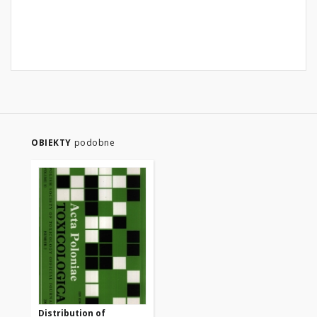
OBIEKTY
podobne
Distribution of