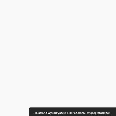
Ta strona wykorzystuje pliki 'cookies'.
Więcej informacji