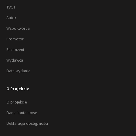
Tytuł
Autor
Współtwórca
Promotor
Recenzent
Wydawca
Data wydania
O Projekcie
O projekcie
Dane kontaktowe
Deklaracja dostępności