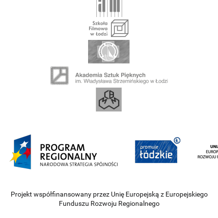
Projekt współfinansowany przez Unię Europejską z Europejskiego
Funduszu Rozwoju Regionalnego