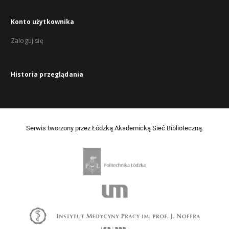
Konto użytkownika
Zaloguj się
Historia przeglądania
Serwis tworzony przez Łódzką Akademicką Sieć Biblioteczną.