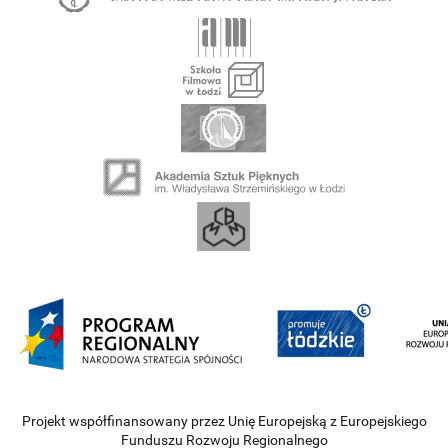
Projekt współfinansowany przez Unię Europejską z Europejskiego
Funduszu Rozwoju Regionalnego