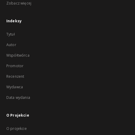
Zobacz więcej
Indeksy
Tytuł
Autor
Współtwórca
Promotor
Recenzent
Wydawca
Data wydania
O Projekcie
O projekcie