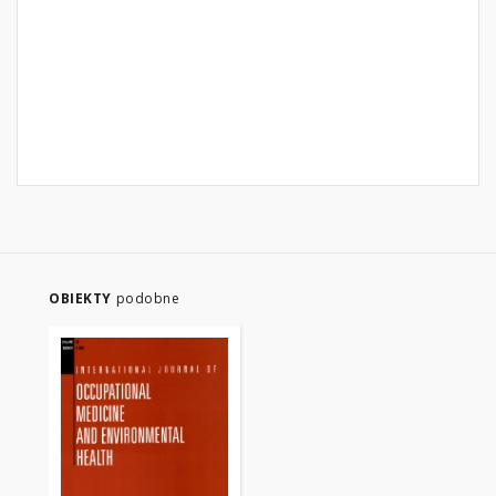
OBIEKTY
podobne