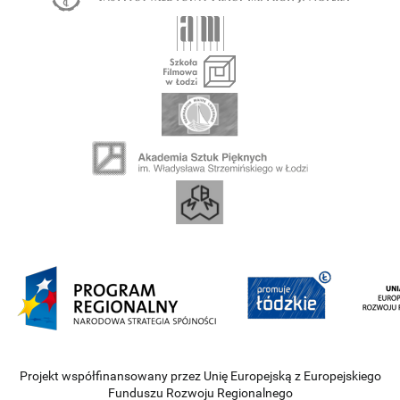
Projekt współfinansowany przez Unię Europejską z Europejskiego
Funduszu Rozwoju Regionalnego