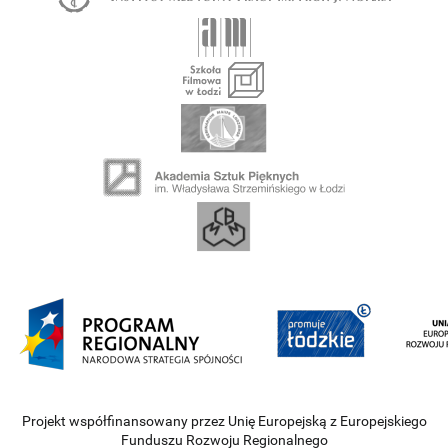
Projekt współfinansowany przez Unię Europejską z Europejskiego
Funduszu Rozwoju Regionalnego