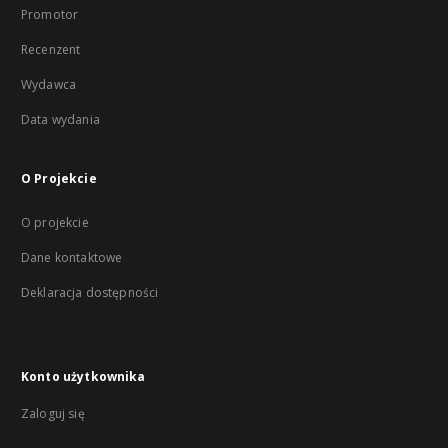
Promotor
Recenzent
Wydawca
Data wydania
O Projekcie
O projekcie
Dane kontaktowe
Deklaracja dostępności
Konto użytkownika
Zaloguj się