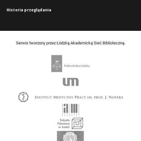
Historia przeglądania
Serwis tworzony przez Łódzką Akademicką Sieć Biblioteczną.