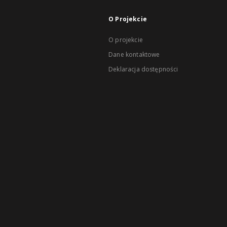
O Projekcie
O projekcie
Dane kontaktowe
Deklaracja dostępności