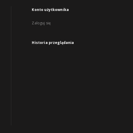
Konto użytkownika
Zaloguj się
Historia przeglądania