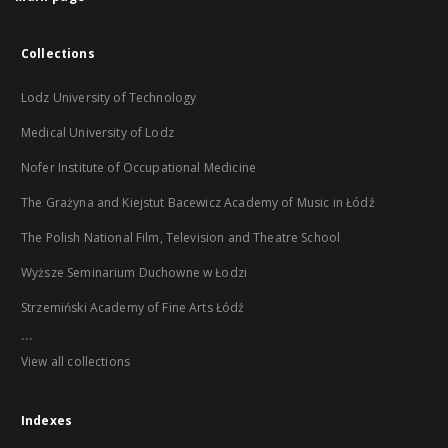
Collections
Lodz University of Technology
Medical University of Lodz
Nofer Institute of Occupational Medicine
The Grażyna and Kiejstut Bacewicz Academy of Music in Łódź
The Polish National Film, Television and Theatre School
Wyższe Seminarium Duchowne w Łodzi
Strzemiński Academy of Fine Arts Łódź
...
View all collections
Indexes