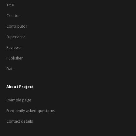
Title
Creator
Contributor
Supervisor
Reviewer
Publisher
Date
About Project
Example page
Frequently asked questions
Contact details