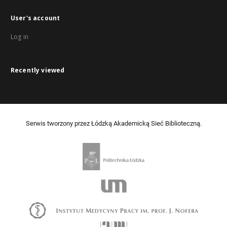
User's account
Log in
Recently viewed
Serwis tworzony przez Łódzką Akademicką Sieć Biblioteczną.