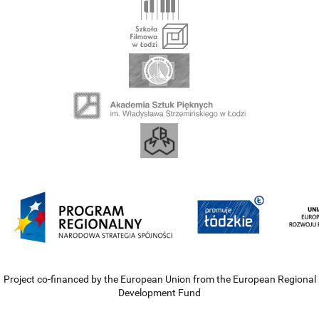
Project co-financed by the European Union from the European Regional
Development Fund