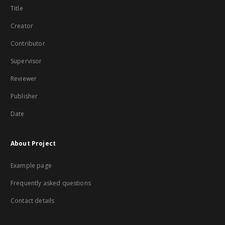
Title
Creator
Contributor
Supervisor
Reviewer
Publisher
Date
About Project
Example page
Frequently asked questions
Contact details