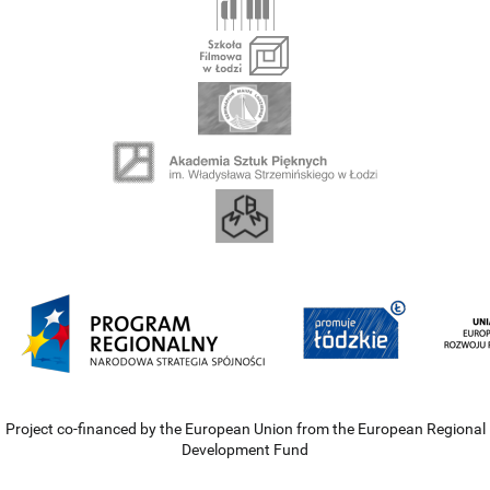
Project co-financed by the European Union from the European Regional
Development Fund