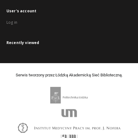
User's account
Log in
Recently viewed
Serwis tworzony przez Łódzką Akademicką Sieć Biblioteczną.