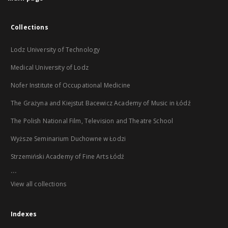
Collections
Lodz University of Technology
Medical University of Lodz
Nofer Institute of Occupational Medicine
The Grażyna and Kiejstut Bacewicz Academy of Music in Łódź
The Polish National Film, Television and Theatre School
Wyższe Seminarium Duchowne w Łodzi
Strzemiński Academy of Fine Arts Łódź
...
View all collections
Indexes