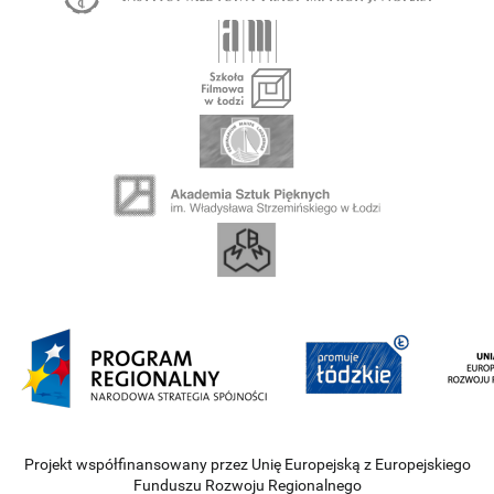
Projekt współfinansowany przez Unię Europejską z Europejskiego
Funduszu Rozwoju Regionalnego