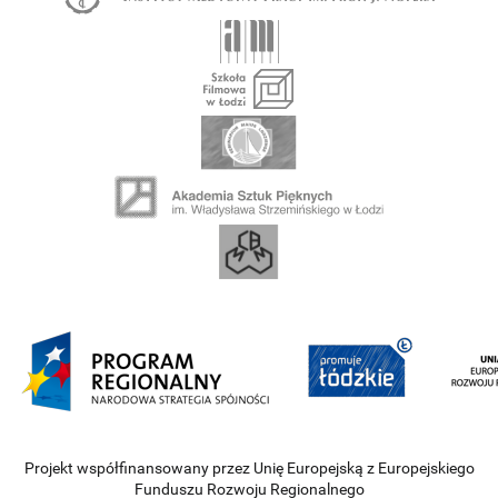
Projekt współfinansowany przez Unię Europejską z Europejskiego
Funduszu Rozwoju Regionalnego