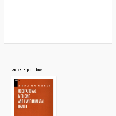
OBIEKTY
podobne