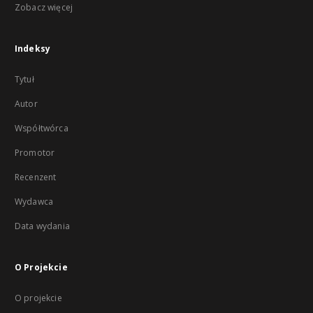
Zobacz więcej
Indeksy
Tytuł
Autor
Współtwórca
Promotor
Recenzent
Wydawca
Data wydania
O Projekcie
O projekcie