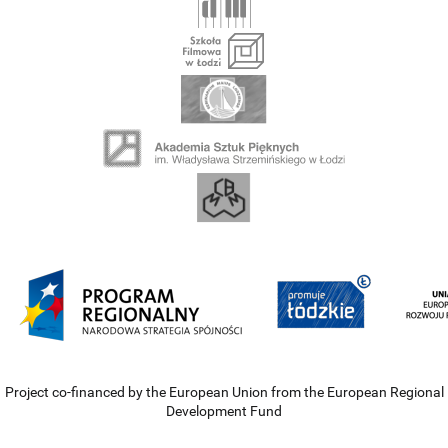
Project co-financed by the European Union from the European Regional
Development Fund