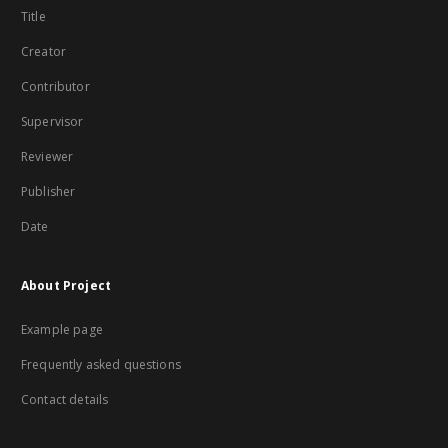
Title
Creator
Contributor
Supervisor
Reviewer
Publisher
Date
About Project
Example page
Frequently asked questions
Contact details