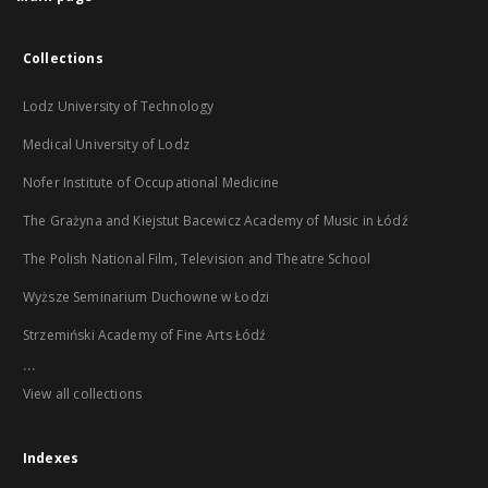
Collections
Lodz University of Technology
Medical University of Lodz
Nofer Institute of Occupational Medicine
The Grażyna and Kiejstut Bacewicz Academy of Music in Łódź
The Polish National Film, Television and Theatre School
Wyższe Seminarium Duchowne w Łodzi
Strzemiński Academy of Fine Arts Łódź
...
View all collections
Indexes