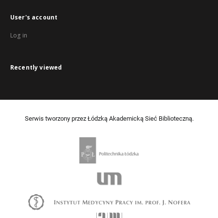
User's account
Log in
Recently viewed
Serwis tworzony przez Łódzką Akademicką Sieć Biblioteczną.