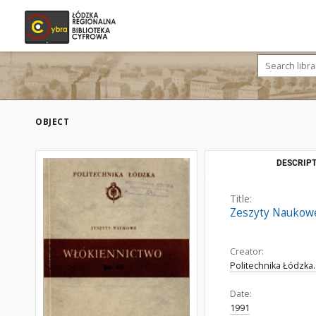
OBJECT
DESCRIPT
Title:
Zeszyty Naukowe
Creator:
Politechnika Łódzka.
Date:
1991