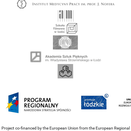
Project co-financed by the European Union from the European Regional