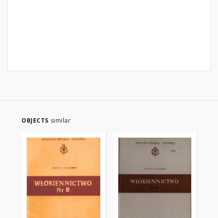
OBJECTS
similar