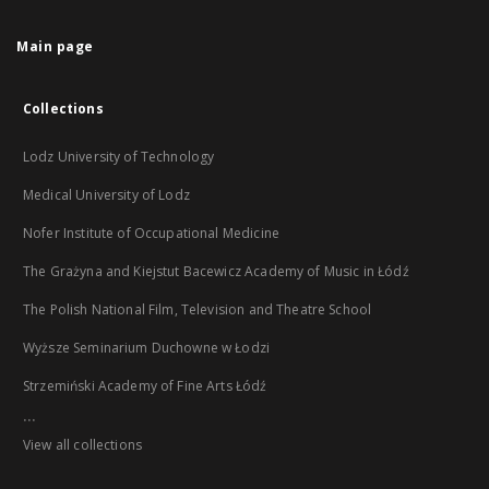
Main page
Collections
Lodz University of Technology
Medical University of Lodz
Nofer Institute of Occupational Medicine
The Grażyna and Kiejstut Bacewicz Academy of Music in Łódź
The Polish National Film, Television and Theatre School
Wyższe Seminarium Duchowne w Łodzi
Strzemiński Academy of Fine Arts Łódź
...
View all collections