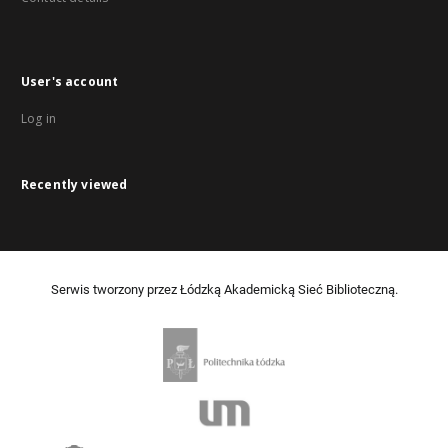
User's account
Log in
Recently viewed
Serwis tworzony przez Łódzką Akademicką Sieć Biblioteczną.