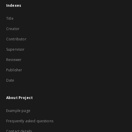
Indexes
Title
Creator
Contributor
Supervisor
Reviewer
Publisher
Date
About Project
Example page
Frequently asked questions
Contact details