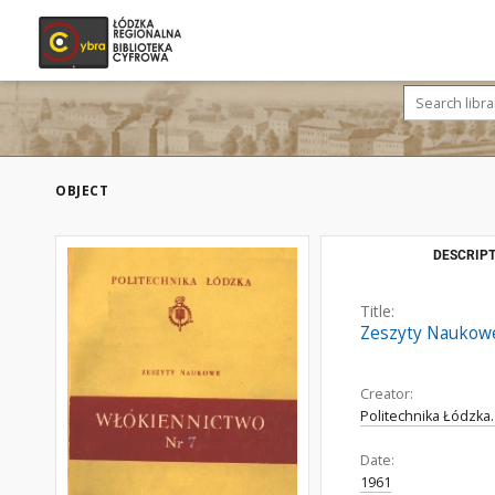
OBJECT
DESCRIPT
Title:
Zeszyty Naukowe
Creator:
Politechnika Łódzka.
Date:
1961