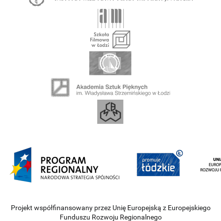
Projekt współfinansowany przez Unię Europejską z Europejskiego
Funduszu Rozwoju Regionalnego