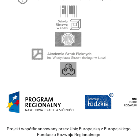
Projekt współfinansowany przez Unię Europejską z Europejskiego
Funduszu Rozwoju Regionalnego