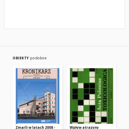
OBIEKTY
podobne
Zmarli w latach 2008 -
Wpływ atrazyny