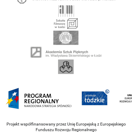
Projekt współfinansowany przez Unię Europejską z Europejskiego
Funduszu Rozwoju Regionalnego