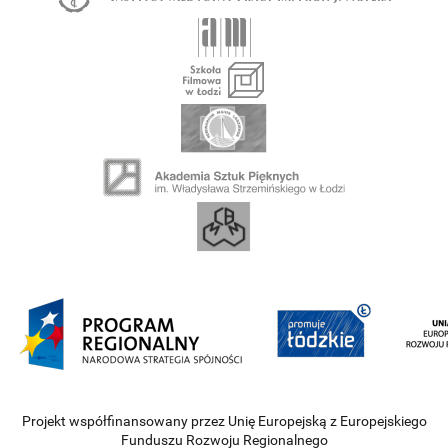
Projekt współfinansowany przez Unię Europejską z Europejskiego
Funduszu Rozwoju Regionalnego