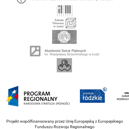
Projekt współfinansowany przez Unię Europejską z Europejskiego
Funduszu Rozwoju Regionalnego