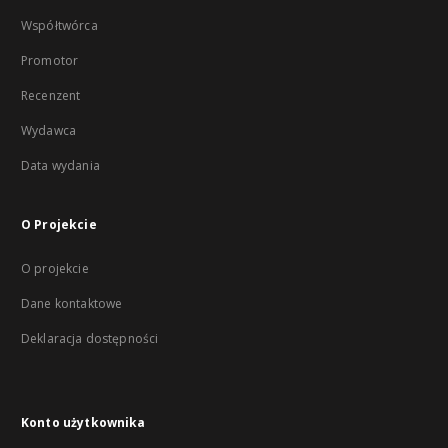
Współtwórca
Promotor
Recenzent
Wydawca
Data wydania
O Projekcie
O projekcie
Dane kontaktowe
Deklaracja dostępności
Konto użytkownika