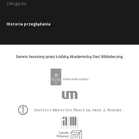
Zaloguj się
Historia przeglądania
Serwis tworzony przez Łódzką Akademicką Sieć Biblioteczną.