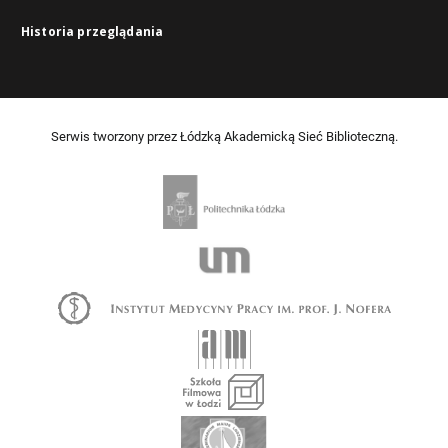
Historia przeglądania
Serwis tworzony przez Łódzką Akademicką Sieć Biblioteczną.