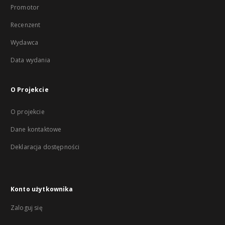
Promotor
Recenzent
Wydawca
Data wydania
O Projekcie
O projekcie
Dane kontaktowe
Deklaracja dostępności
Konto użytkownika
Zaloguj się