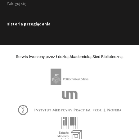
Zaloguj się
Historia przeglądania
Serwis tworzony przez Łódzką Akademicką Sieć Biblioteczną.