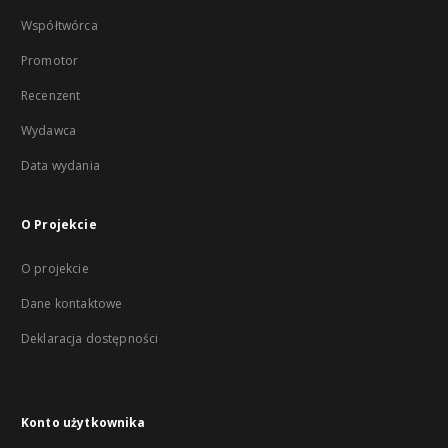
Współtwórca
Promotor
Recenzent
Wydawca
Data wydania
O Projekcie
O projekcie
Dane kontaktowe
Deklaracja dostępności
Konto użytkownika