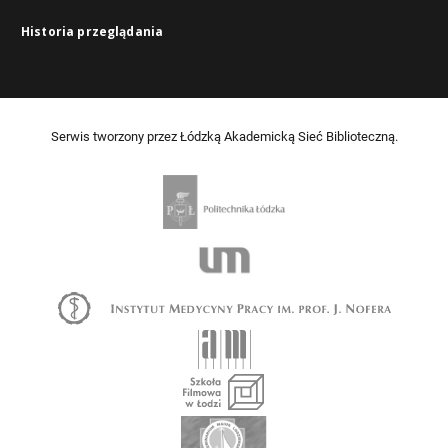
Historia przeglądania
Serwis tworzony przez Łódzką Akademicką Sieć Biblioteczną.