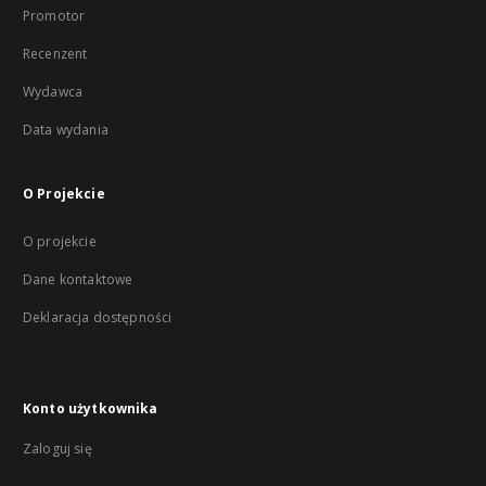
Promotor
Recenzent
Wydawca
Data wydania
O Projekcie
O projekcie
Dane kontaktowe
Deklaracja dostępności
Konto użytkownika
Zaloguj się