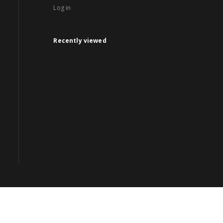
Log in
Recently viewed