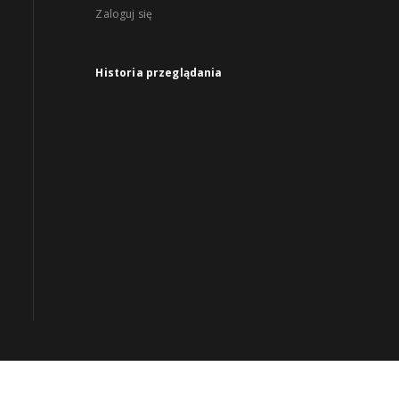
Zaloguj się
Historia przeglądania