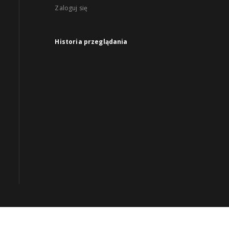
Zaloguj się
Historia przeglądania