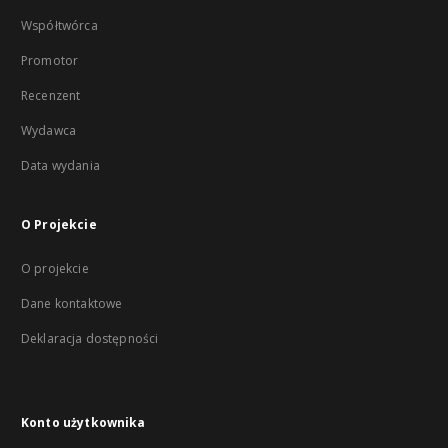
Współtwórca
Promotor
Recenzent
Wydawca
Data wydania
O Projekcie
O projekcie
Dane kontaktowe
Deklaracja dostępności
Konto użytkownika