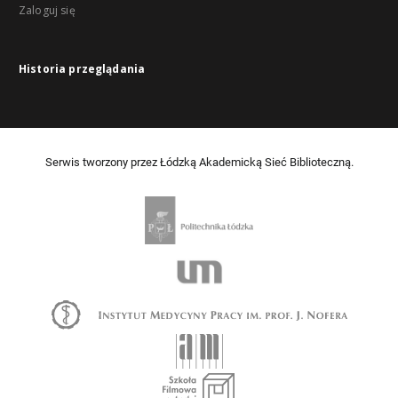
Zaloguj się
Historia przeglądania
Serwis tworzony przez Łódzką Akademicką Sieć Biblioteczną.