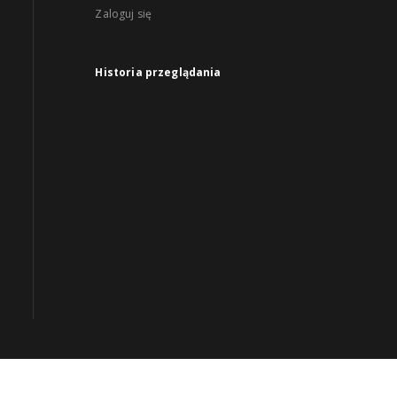
Zaloguj się
Historia przeglądania