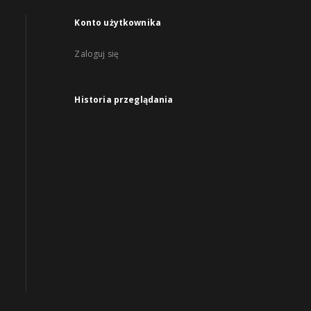
Konto użytkownika
Zaloguj się
Historia przeglądania