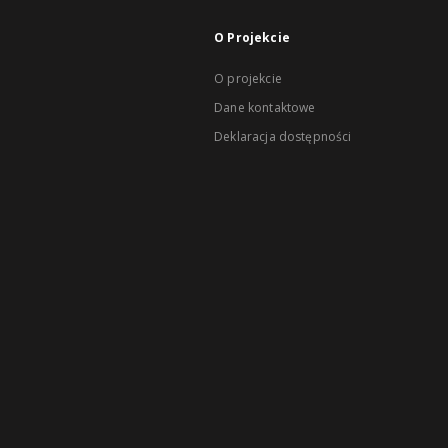
O Projekcie
O projekcie
Dane kontaktowe
Deklaracja dostępności