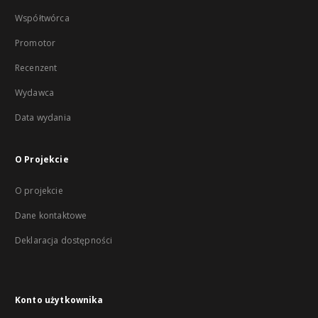
Współtwórca
Promotor
Recenzent
Wydawca
Data wydania
O Projekcie
O projekcie
Dane kontaktowe
Deklaracja dostępności
Konto użytkownika