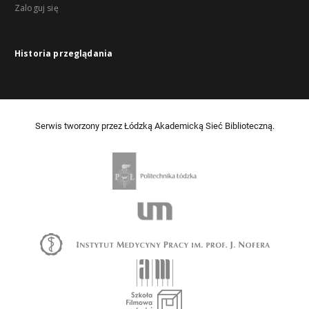
Zaloguj się
Historia przeglądania
Serwis tworzony przez Łódzką Akademicką Sieć Biblioteczną.