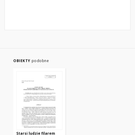
OBIEKTY
podobne
Starsi ludzie filarem