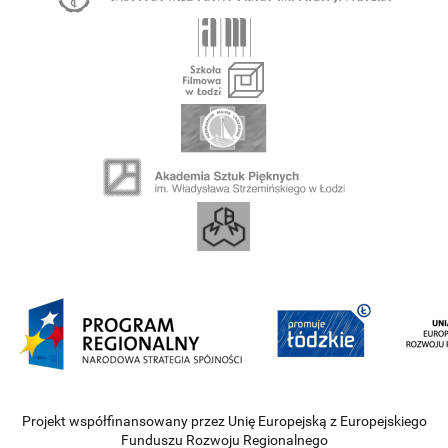
Projekt współfinansowany przez Unię Europejską z Europejskiego
Funduszu Rozwoju Regionalnego