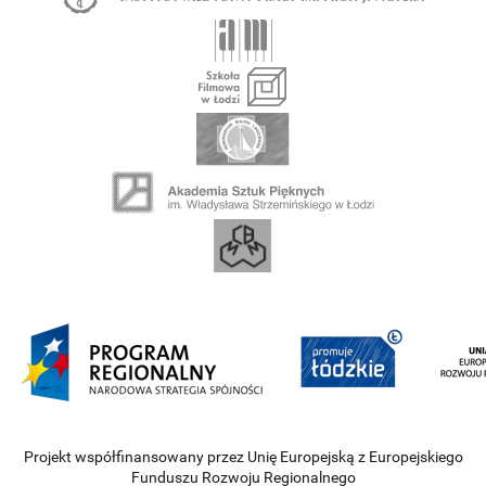
Projekt współfinansowany przez Unię Europejską z Europejskiego
Funduszu Rozwoju Regionalnego