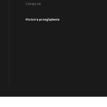
Zaloguj się
Historia przeglądania