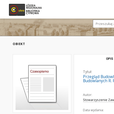
OBIEKT
OPIS
Tytuł:
Przegląd Budowl
Budowlanych R. 
Autor:
Stowarzyszenie Zaw
Data wydania: