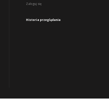
Zaloguj się
Historia przeglądania