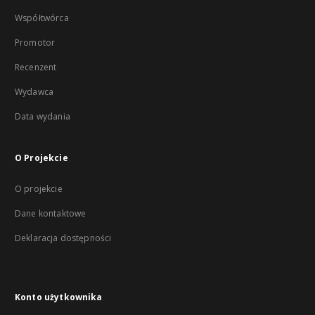
Współtwórca
Promotor
Recenzent
Wydawca
Data wydania
O Projekcie
O projekcie
Dane kontaktowe
Deklaracja dostępności
Konto użytkownika