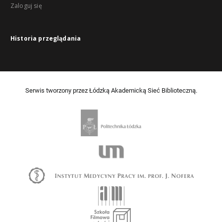
Zaloguj się
Historia przeglądania
Serwis tworzony przez Łódzką Akademicką Sieć Biblioteczną.