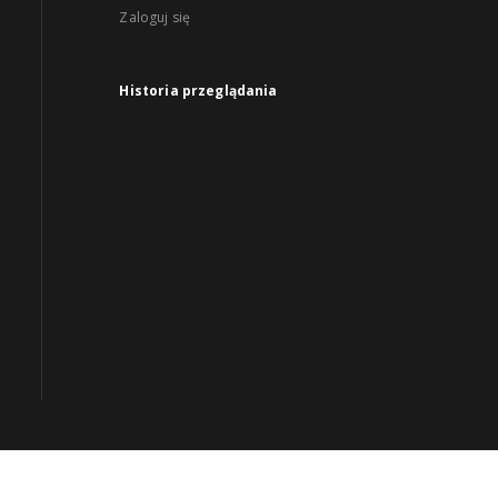
Zaloguj się
Historia przeglądania