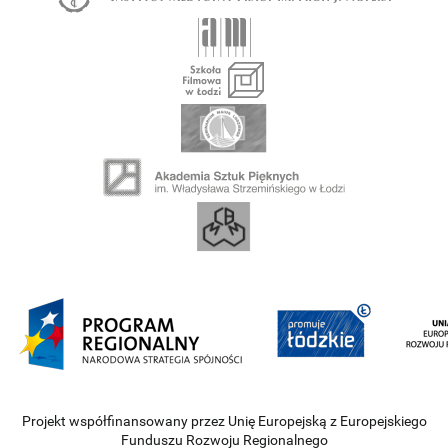
Projekt współfinansowany przez Unię Europejską z Europejskiego
Funduszu Rozwoju Regionalnego