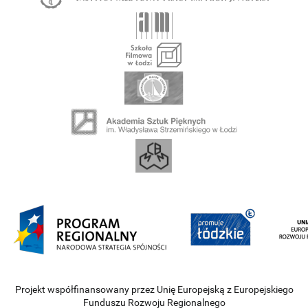
Projekt współfinansowany przez Unię Europejską z Europejskiego
Funduszu Rozwoju Regionalnego