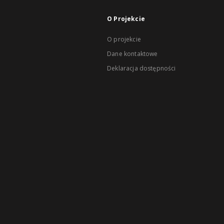
O Projekcie
O projekcie
Dane kontaktowe
Deklaracja dostępności