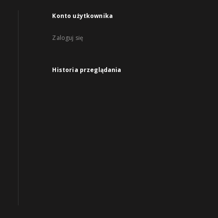
Konto użytkownika
Zaloguj się
Historia przeglądania