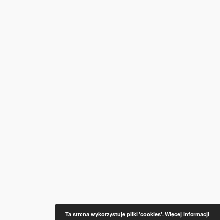
Ta strona wykorzystuje pliki 'cookies'.
Więcej informacji