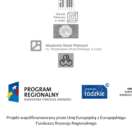
Projekt współfinansowany przez Unię Europejską z Europejskiego
Funduszu Rozwoju Regionalnego