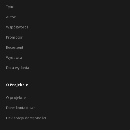
Tytuł
Autor
Współtwórca
Promotor
Recenzent
Wydawca
Data wydania
O Projekcie
O projekcie
Dane kontaktowe
Deklaracja dostępności