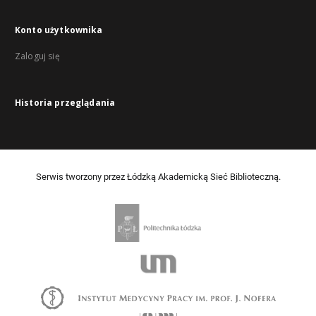
Konto użytkownika
Zaloguj się
Historia przeglądania
Serwis tworzony przez Łódzką Akademicką Sieć Biblioteczną.